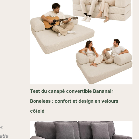
Test du canapé convertible Bananair
Boneless : confort et design en velours
côtelé
 «
ette