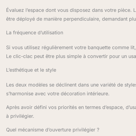
Évaluez l’espace dont vous disposez dans votre pièce. Le
être déployé de manière perpendiculaire, demandant plu
La fréquence d’utilisation
Si vous utilisez régulièrement votre banquette comme li
Le clic-clac peut être plus simple à convertir pour un us
L’esthétique et le style
Les deux modèles se déclinent dans une variété de style
s’harmonise avec votre décoration intérieure.
Après avoir défini vos priorités en termes d’espace, d’
à privilégier.
Quel mécanisme d’ouverture privilégier ?