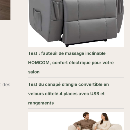
Test : fauteuil de massage inclinable
HOMCOM, confort électrique pour votre
salon
Test du canapé d’angle convertible en
t des
velours côtelé 4 places avec USB et
rangements