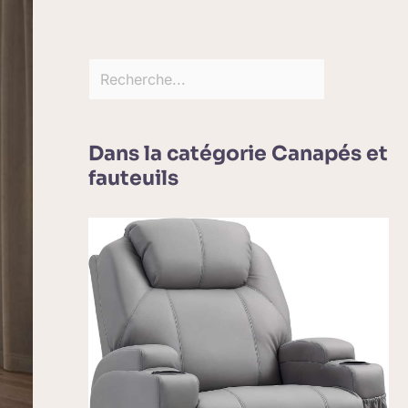
Dans la catégorie Canapés et
fauteuils