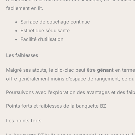
facilement en lit.
Surface de couchage continue
Esthétique séduisante
Facilité d’utilisation
Les faiblesses
Malgré ses atouts, le clic-clac peut être
gênant
en termes
offre généralement moins d’espace de rangement, ce qui 
Poursuivons avec l’exploration des avantages et des fai
Points forts et faiblesses de la banquette BZ
Les points forts