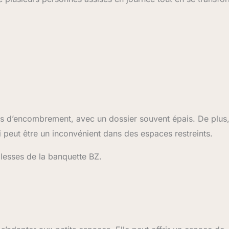
 d’encombrement, avec un dossier souvent épais. De plus, 
peut être un inconvénient dans des espaces restreints.
blesses de la banquette BZ.