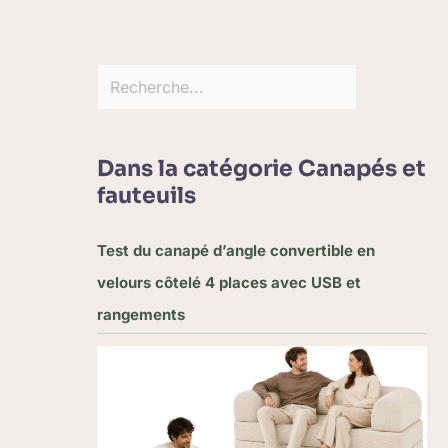
Dans la catégorie Canapés et
fauteuils
Test du canapé d’angle convertible en
velours côtelé 4 places avec USB et
rangements