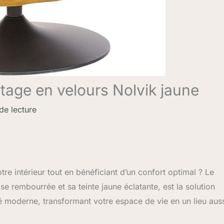
intage en velours Nolvik jaune
de lecture
re intérieur tout en bénéficiant d’un confort optimal ? Le
se rembourrée et sa teinte jaune éclatante, est la solution
ité moderne, transformant votre espace de vie en un lieu aus