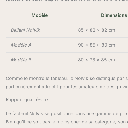
Modèle
Dimensions
Beliani Nolvik
85 x 82 x 82 cm
Modèle A
90 x 85 x 80 cm
Modèle B
80 x 78 x 85 cm
Comme le montre le tableau, le Nolvik se distingue par s
particulièrement attractif pour les amateurs de design vi
Rapport qualité-prix
Le fauteuil Nolvik se positionne dans une gamme de prix 
Bien qu’il ne soit pas le moins cher de sa catégorie, son c