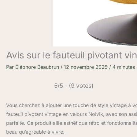
Avis sur le fauteuil pivotant v
Par
Éléonore Beaubrun
/
12 novembre 2025
/
4 minutes 
5/5 - (9 votes)
Vous cherchez à ajouter une touche de style vintage à vot
fauteuil pivotant vintage en velours Nolvik, avec son assi
parfaite. Ce produit allie esthétique rétro et fonctionnal
beau qu’agréable à vivre.