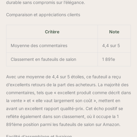
durable sans compromis sur l’élégance.
Comparaison et appréciations clients
Critère
Note
Moyenne des commentaires
4,4 sur 5
Classement en fauteuils de salon
1 891e
Avec une moyenne de 4,4 sur 5 étoiles, ce fauteuil a reçu
d’excellents retours de la part des acheteurs. La majorité des
commentaires, tels que « excellent produit comme décrit dans
la vente » et « elle vaut largement son coût », mettent en
avant un excellent rapport qualité-prix. Cet écho positif se
reflète également dans son classement, où il occupe la 1
891ème position parmi les fauteuils de salon sur Amazon.
Facilité d’assemblage et livraison