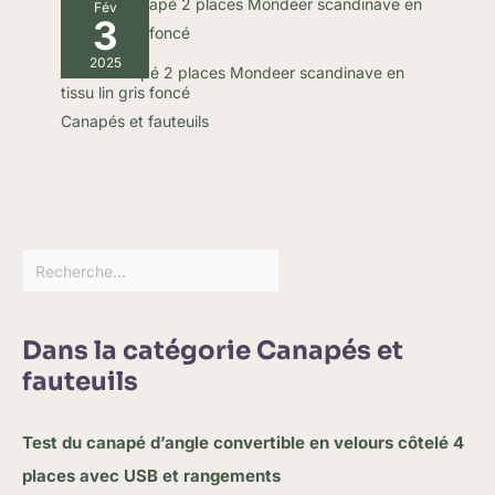
Fév
3
2025
Test : canapé 2 places Mondeer scandinave en
tissu lin gris foncé
Canapés et fauteuils
Dans la catégorie Canapés et
fauteuils
Test du canapé d’angle convertible en velours côtelé 4
places avec USB et rangements