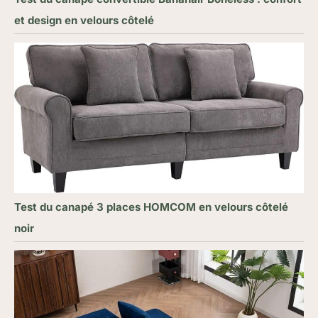
et design en velours côtelé
Test du canapé 3 places HOMCOM en velours côtelé
noir