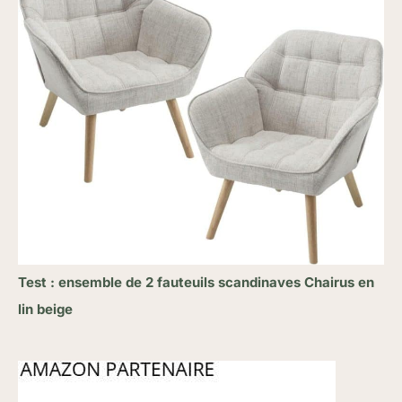
Test : ensemble de 2 fauteuils scandinaves Chairus en
lin beige