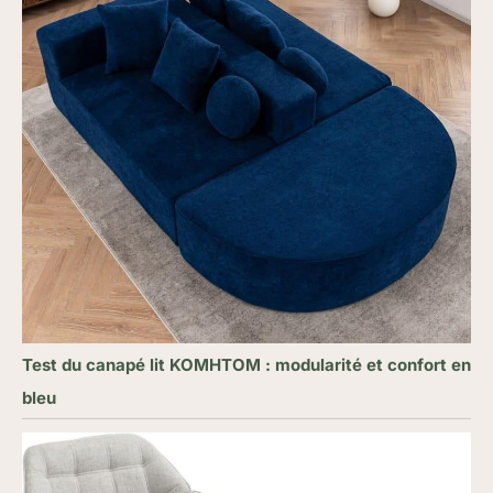
Test du canapé lit KOMHTOM : modularité et confort en
bleu