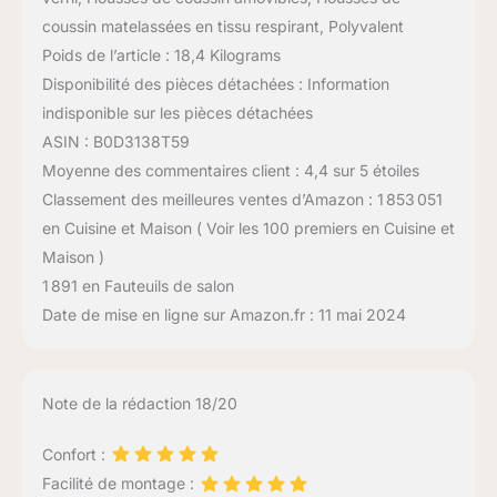
coussin matelassées en tissu respirant, Polyvalent
Poids de l’article : 18,4 Kilograms
Disponibilité des pièces détachées : Information
indisponible sur les pièces détachées
ASIN : B0D3138T59
Moyenne des commentaires client : 4,4 sur 5 étoiles
Classement des meilleures ventes d’Amazon : 1 853 051
en Cuisine et Maison ( Voir les 100 premiers en Cuisine et
Maison )
1 891 en Fauteuils de salon
Date de mise en ligne sur Amazon.fr : 11 mai 2024
Note de la rédaction 18/20
Confort :
Facilité de montage :