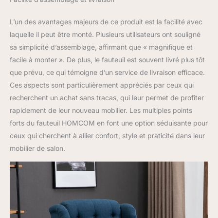
L’un des avantages majeurs de ce produit est la facilité avec
laquelle il peut être monté. Plusieurs utilisateurs ont souligné
sa simplicité d’assemblage, affirmant que « magnifique et
facile à monter ». De plus, le fauteuil est souvent livré plus tôt
que prévu, ce qui témoigne d’un service de livraison efficace.
Ces aspects sont particulièrement appréciés par ceux qui
recherchent un achat sans tracas, qui leur permet de profiter
rapidement de leur nouveau mobilier. Les multiples points
forts du fauteuil HOMCOM en font une option séduisante pour
ceux qui cherchent à allier confort, style et praticité dans leur
mobilier de salon.