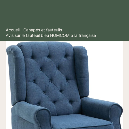
Accueil
Canapés et fauteuils
Avis sur le fauteuil bleu HOMCOM à la française