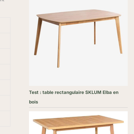
Test : table rectangulaire SKLUM Elba en
bois