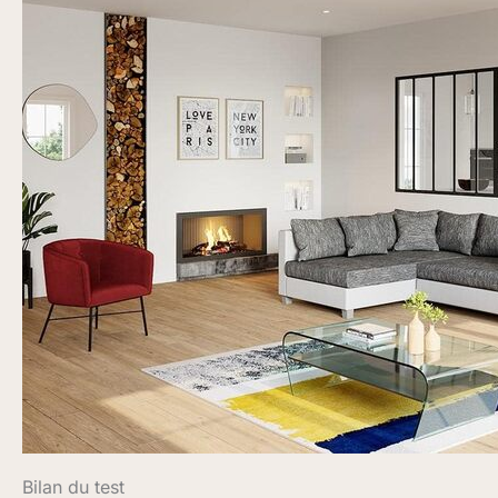
Bilan du test