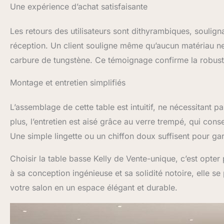
Une expérience d’achat satisfaisante
Les retours des utilisateurs sont dithyrambiques, souligna
réception. Un client souligne même qu’aucun matériau 
carbure de tungstène. Ce témoignage confirme la robust
Montage et entretien simplifiés
L’assemblage de cette table est intuitif, ne nécessitant 
plus, l’entretien est aisé grâce au verre trempé, qui con
Une simple lingette ou un chiffon doux suffisent pour g
Choisir la table basse Kelly de Vente-unique, c’est opter
à sa conception ingénieuse et sa solidité notoire, elle
votre salon en un espace élégant et durable.