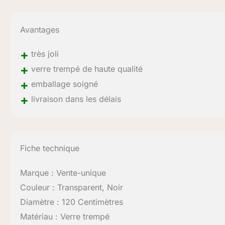
Avantages
+
très joli
+
verre trempé de haute qualité
+
emballage soigné
+
livraison dans les délais
Fiche technique
Marque : Vente-unique
Couleur : Transparent, Noir
Diamètre : 120 Centimètres
Matériau : Verre trempé