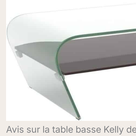
Avis sur la table basse Kelly 