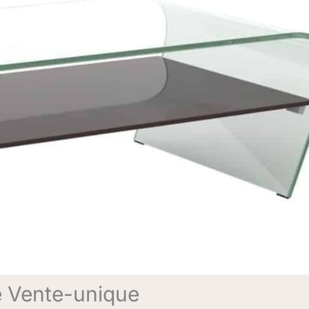
de Vente-unique