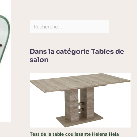
Dans la catégorie Tables de
salon
Test de la table coulissante Helena Hela