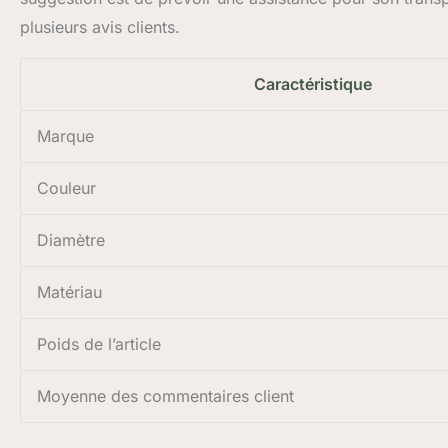
plusieurs avis clients.
Caractéristique
Marque
Couleur
Diamètre
Matériau
Poids de l’article
Moyenne des commentaires client