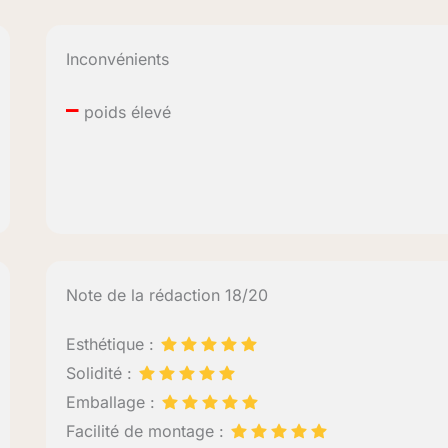
Inconvénients
–
poids élevé
Note de la rédaction 18/20
Esthétique :
Solidité :
Emballage :
Facilité de montage :