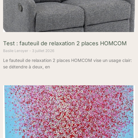
Test : fauteuil de relaxation 2 places HOMCOM
Basile Leroyer
3 juillet 2026
Le fauteuil de relaxation 2 places HOMCOM vise un usage clair:
se détendre à deux, en