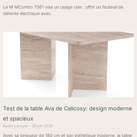
Le M MCombo 7061 vise un usage clair : offrir un fauteuil de
détente électrique avec
Test de la table Ava de Calicosy: design moderne
et spacieux
Basile Leroyer
29 juin 2026
Avec sa longueur de 180 cm et son esthétique moderne, la table