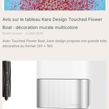
Avis sur le tableau Kare Design Touched Flower
Boat : décoration murale multicolore
Basile Leroyer
2 juillet 2026
Avec Touched Flower Boat, kare design propose une grande toile
décorative au format 120 x 160