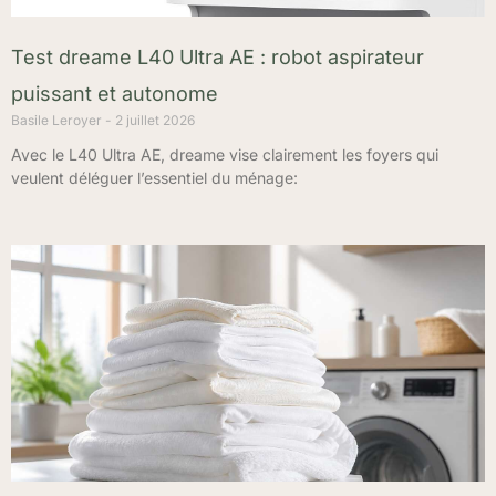
Test dreame L40 Ultra AE : robot aspirateur
puissant et autonome
Basile Leroyer
2 juillet 2026
Avec le L40 Ultra AE, dreame vise clairement les foyers qui
veulent déléguer l’essentiel du ménage: