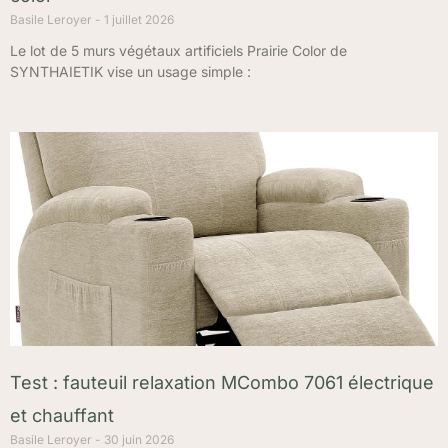
Basile Leroyer
1 juillet 2026
Le lot de 5 murs végétaux artificiels Prairie Color de
SYNTHAIETIK vise un usage simple :
Test : fauteuil relaxation MCombo 7061 électrique
et chauffant
Basile Leroyer
30 juin 2026