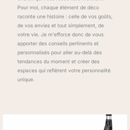
Pour moi, chaque élément de déco
raconte une histoire : celle de vos goûts,
de vos envies et tout simplement, de
votre vie. Je m'efforce donc de vous
apporter des conseils pertinents et
personnalisés pour aller au-delà des
tendances du moment et créer des
espaces qui reflètent votre personnalité
unique.
Page
Page
Page
Page
Page