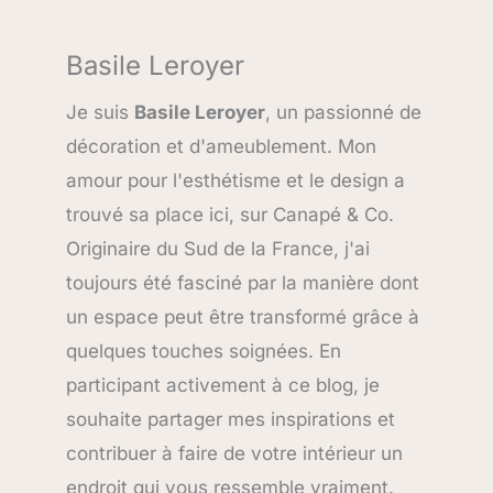
Basile Leroyer
Je suis
Basile Leroyer
, un passionné de
décoration et d'ameublement. Mon
amour pour l'esthétisme et le design a
trouvé sa place ici, sur Canapé & Co.
Originaire du Sud de la France, j'ai
toujours été fasciné par la manière dont
un espace peut être transformé grâce à
quelques touches soignées. En
participant activement à ce blog, je
souhaite partager mes inspirations et
contribuer à faire de votre intérieur un
endroit qui vous ressemble vraiment.