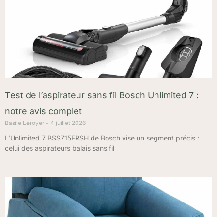
Test de l’aspirateur sans fil Bosch Unlimited 7 :
notre avis complet
Basile Leroyer
4 juillet 2026
L’Unlimited 7 BSS715FRSH de Bosch vise un segment précis :
celui des aspirateurs balais sans fil