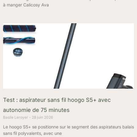
à manger Calicosy Ava
Test : aspirateur sans fil hoogo S5+ avec
autonomie de 75 minutes
Basile Leroyer
28 juin 2026
Le hoogo S5+ se positionne sur le segment des aspirateurs balais
sans fil polyvalents, avec une