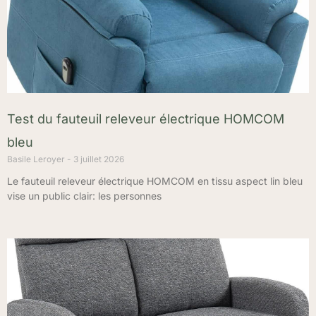
Test du fauteuil releveur électrique HOMCOM
bleu
Basile Leroyer
3 juillet 2026
Le fauteuil releveur électrique HOMCOM en tissu aspect lin bleu
vise un public clair: les personnes