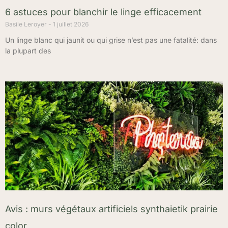
6 astuces pour blanchir le linge efficacement
Basile Leroyer
1 juillet 2026
Un linge blanc qui jaunit ou qui grise n’est pas une fatalité: dans
la plupart des
Avis : murs végétaux artificiels synthaietik prairie
color