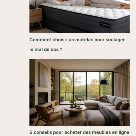
Comment choisir un matelas pour soulager
le mal de dos ?
6 conseils pour acheter des meubles en ligne