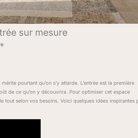
trée sur mesure
re
mérite pourtant qu’on s’y attarde. L’entrée est la première
goût de ce qu’on y découvrira. Pour optimiser cet espace
e, le tout selon vos besoins. Voici quelques idées inspirantes