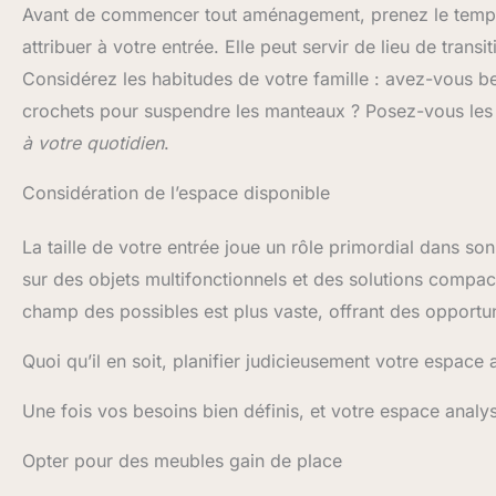
Avant de commencer tout aménagement, prenez le tem
attribuer à votre entrée. Elle peut servir de lieu de tran
Considérez les habitudes de votre famille : avez-vous 
crochets pour suspendre les manteaux ? Posez-vous les
à votre quotidien
.
Considération de l’espace disponible
La taille de votre entrée joue un rôle primordial dans so
sur des objets multifonctionnels et des solutions compac
champ des possibles est plus vaste, offrant des opportun
Quoi qu’il en soit, planifier judicieusement votre espace
Une fois vos besoins bien définis, et votre espace analy
Opter pour des meubles gain de place