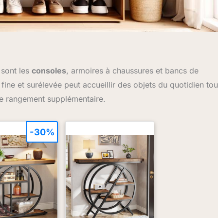
 sont les
consoles
, armoires à chaussures et bancs de
 fine et surélevée peut accueillir des objets du quotidien tou
 de rangement supplémentaire.
-30%