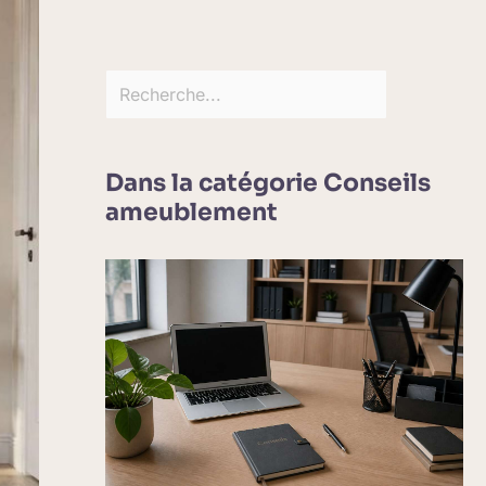
Dans la catégorie Conseils
ameublement