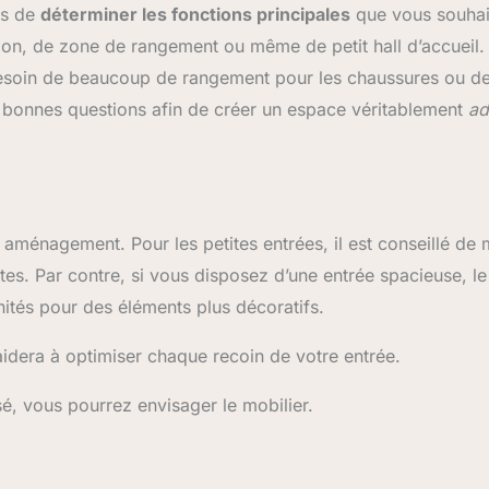
ps de
déterminer les fonctions principales
que vous souhai
sition, de zone de rangement ou même de petit hall d’accueil.
besoin de beaucoup de rangement pour les chaussures ou d
 bonnes questions afin de créer un espace véritablement
ad
n aménagement. Pour les petites entrées, il est conseillé de 
tes. Par contre, si vous disposez d’une entrée spacieuse, le
ités pour des éléments plus décoratifs.
 aidera à optimiser chaque recoin de votre entrée.
sé, vous pourrez envisager le mobilier.