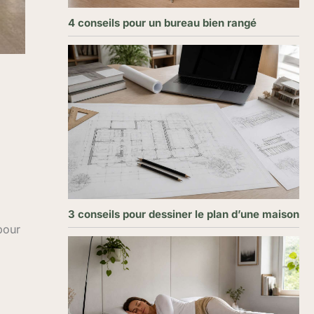
4 conseils pour un bureau bien rangé
3 conseils pour dessiner le plan d’une maison
 pour