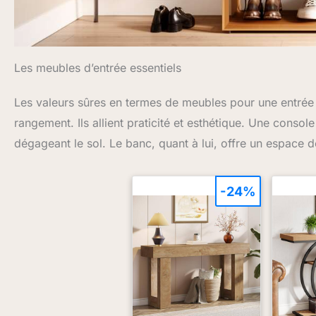
Les meubles d’entrée essentiels
Les valeurs sûres en termes de meubles pour une entrée
rangement. Ils allient praticité et esthétique. Une console
dégageant le sol. Le banc, quant à lui, offre un espace
-24%