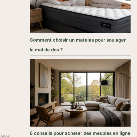
Comment choisir un matelas pour soulager
le mal de dos ?
6 conseils pour acheter des meubles en ligne
gères