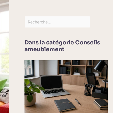
Dans la catégorie Conseils
ameublement