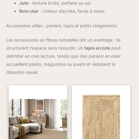
Jute
: texture brute, parfaite au sol.
Bois clair
: chaleur discrète, facile à mixer.
Accessoires utiles : paniers, tapis et petits rangements
Les accessoires en fibres naturelles ont un avantage : ils
structurent l’espace sans l’alourdir. Un
tapis en jute
peut
délimiter un coin lecture, tandis que des
paniers en osier
accueillent plaids, magazines ou jouets et réduisent le
désordre visuel.