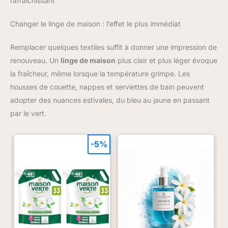
rafraîchissant
Changer le linge de maison : l’effet le plus immédiat
Remplacer quelques textiles suffit à donner une impression de
renouveau. Un
linge de maison
plus clair et plus léger évoque
la fraîcheur, même lorsque la température grimpe. Les
housses de couette, nappes et serviettes de bain peuvent
adopter des nuances estivales, du bleu au jaune en passant
par le vert.
-5%