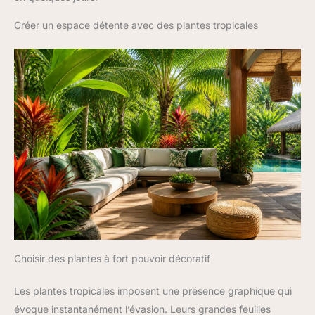
Créer un espace détente avec des plantes tropicales
Choisir des plantes à fort pouvoir décoratif
Les plantes tropicales imposent une présence graphique qui
évoque instantanément l’évasion. Leurs grandes feuilles