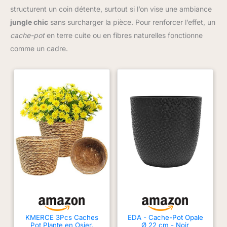
structurent un coin détente, surtout si l’on vise une ambiance
jungle chic
sans surcharger la pièce. Pour renforcer l’effet, un
cache-pot
en terre cuite ou en fibres naturelles fonctionne
comme un cadre.
KMERCE 3Pcs Caches
EDA - Cache-Pot Opale
Pot Plante en Osier,
Ø 22 cm - Noir