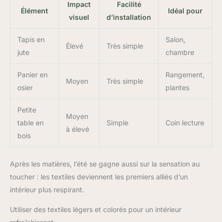
Impact
Facilité
Élément
Idéal pour
visuel
d’installation
Tapis en
Salon,
Élevé
Très simple
jute
chambre
Panier en
Rangement,
Moyen
Très simple
osier
plantes
Petite
Moyen
table en
Simple
Coin lecture
à élevé
bois
Après les matières, l’été se gagne aussi sur la sensation au
toucher : les textiles deviennent les premiers alliés d’un
intérieur plus respirant.
Utiliser des textiles légers et colorés pour un intérieur