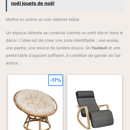
noël jouets de noël
Mettre en scène un coin détente lisible
Un espace détente se construit comme un petit décor dans le
décor. L’idée est de créer une zone identifiable : une assise,
une plante, une source de lumière douce. Un
fauteuil
et une
petite table d’appoint suffisent, à condition de garder de l’air
autour.
-17%