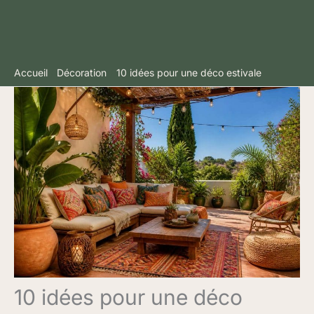
Accueil
Décoration
10 idées pour une déco estivale
10 idées pour une déco