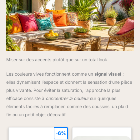
Miser sur des accents plutôt que sur un total look
Les couleurs vives fonctionnent comme un
signal visuel
:
elles dynamisent l’espace et donnent la sensation d’une pièce
plus vivante. Pour éviter la saturation, l’approche la plus
efficace consiste à
concentrer la couleur
sur quelques
éléments faciles à remplacer, comme des coussins, un plaid
fin ou un petit objet décoratif.
-6%